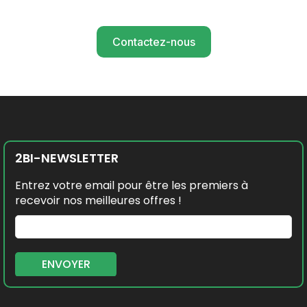
Contactez-nous
2BI-NEWSLETTER
Entrez votre email pour être les premiers à
recevoir nos meilleures offres !