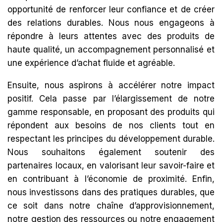
opportunité de renforcer leur confiance et de créer
des relations durables. Nous nous engageons à
répondre à leurs attentes avec des produits de
haute qualité, un accompagnement personnalisé et
une expérience d’achat fluide et agréable.
Ensuite, nous aspirons à accélérer notre impact
positif. Cela passe par l’élargissement de notre
gamme responsable, en proposant des produits qui
répondent aux besoins de nos clients tout en
respectant les principes du développement durable.
Nous souhaitons également soutenir des
partenaires locaux, en valorisant leur savoir-faire et
en contribuant à l’économie de proximité. Enfin,
nous investissons dans des pratiques durables, que
ce soit dans notre chaîne d’approvisionnement,
notre gestion des ressources ou notre engagement