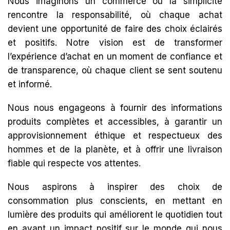
Nous imaginons un commerce où la simplicité
rencontre la responsabilité, où chaque achat
devient une opportunité de faire des choix éclairés
et positifs. Notre vision est de transformer
l’expérience d’achat en un moment de confiance et
de transparence, où chaque client se sent soutenu
et informé.
Nous nous engageons à fournir des informations
produits complètes et accessibles, à garantir un
approvisionnement éthique et respectueux des
hommes et de la planète, et à offrir une livraison
fiable qui respecte vos attentes.
Nous aspirons à inspirer des choix de
consommation plus conscients, en mettant en
lumière des produits qui améliorent le quotidien tout
en ayant un impact positif sur le monde qui nous