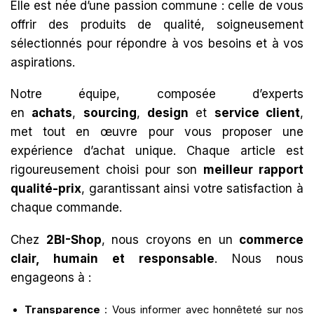
Elle est née d’une passion commune : celle de vous
offrir des produits de qualité, soigneusement
sélectionnés pour répondre à vos besoins et à vos
aspirations.
Notre équipe, composée d’experts
en
achats
,
sourcing
,
design
et
service client
,
met tout en œuvre pour vous proposer une
expérience d’achat unique. Chaque article est
rigoureusement choisi pour son
meilleur rapport
qualité-prix
, garantissant ainsi votre satisfaction à
chaque commande.
Chez
2BI-Shop
, nous croyons en un
commerce
clair, humain et responsable
. Nous nous
engageons à :
Transparence
: Vous informer avec honnêteté sur nos