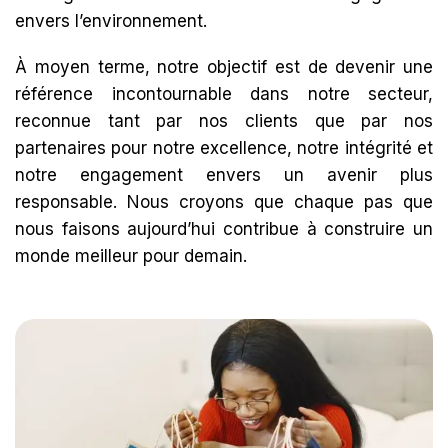
envers l’environnement.
À moyen terme, notre objectif est de devenir une
référence incontournable dans notre secteur,
reconnue tant par nos clients que par nos
partenaires pour notre excellence, notre intégrité et
notre engagement envers un avenir plus
responsable. Nous croyons que chaque pas que
nous faisons aujourd’hui contribue à construire un
monde meilleur pour demain.