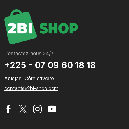
Contactez-nous 24/7
+225 - 07 09 60 18 18
Abidjan, Côte d'Ivoire
contact@2bi-shop.com