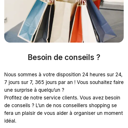
Besoin de conseils ?
Nous sommes à votre disposition 24 heures sur 24,
7 jours sur 7, 365 jours par an ! Vous souhaitez faire
une surprise à quelqu’un ?
Profitez de notre service clients. Vous avez besoin
de conseils ? L’un de nos conseillers shopping se
fera un plaisir de vous aider à organiser un moment
idéal.