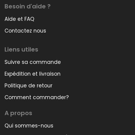
Besoin d'aide ?
Aide et FAQ
Contactez nous
Liens utiles
Suivre sa commande
Expédition et livraison
Politique de retour
Comment commander?
A propos
Qui sommes-nous