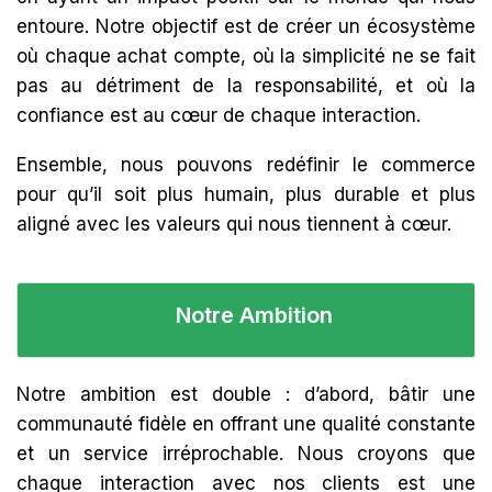
entoure. Notre objectif est de créer un écosystème
où chaque achat compte, où la simplicité ne se fait
pas au détriment de la responsabilité, et où la
confiance est au cœur de chaque interaction.
Ensemble, nous pouvons redéfinir le commerce
pour qu’il soit plus humain, plus durable et plus
aligné avec les valeurs qui nous tiennent à cœur.
Notre Ambition
Notre ambition est double : d’abord, bâtir une
communauté fidèle en offrant une qualité constante
et un service irréprochable. Nous croyons que
chaque interaction avec nos clients est une