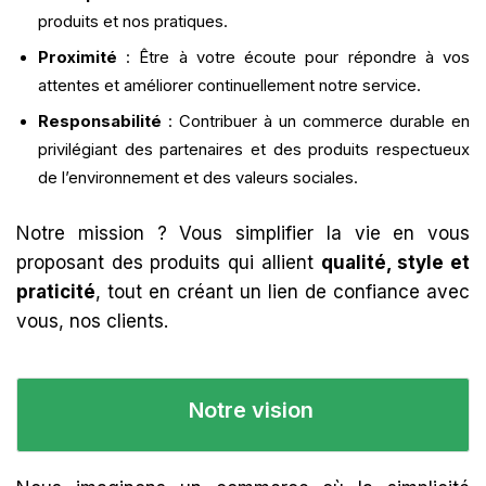
produits et nos pratiques.
Proximité
: Être à votre écoute pour répondre à vos
attentes et améliorer continuellement notre service.
Responsabilité
: Contribuer à un commerce durable en
privilégiant des partenaires et des produits respectueux
de l’environnement et des valeurs sociales.
Notre mission ? Vous simplifier la vie en vous
proposant des produits qui allient
qualité, style et
praticité
, tout en créant un lien de confiance avec
vous, nos clients.
Notre vision