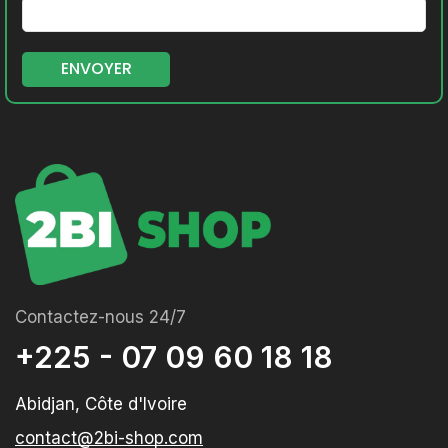
Contactez-nous 24/7
+225 - 07 09 60 18 18
Abidjan, Côte d'Ivoire
contact@2bi-shop.com