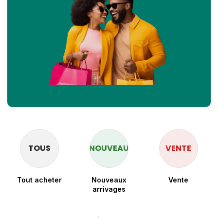
TOUS
NOUVEAU
VENTE
Tout acheter
Nouveaux
Vente
arrivages