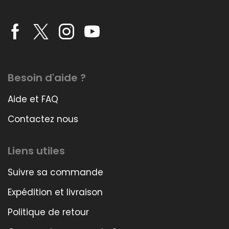
Besoin d'aide ?
Aide et FAQ
Contactez nous
Liens utiles
Suivre sa commande
Expédition et livraison
Politique de retour