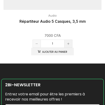
Audio
Répartiteur Audio 5 Casques, 3,5 mm
7000
CFA
AJOUTER AU PANIER
2BI-NEWSLETTER
Entrez votre email pour être les premiers à
recevoir nos meilleures offres !