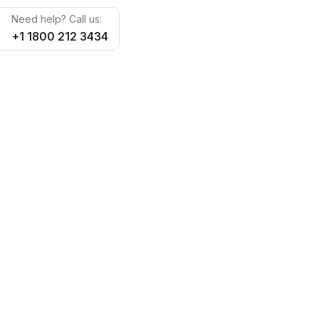
Need help? Call us:
+1 1800 212 3434