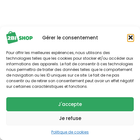
Gérer le consentement
Pour offrir les meilleures expériences, nous utilisons des
technologies telles que les cookies pour stocker et/ou accéder aux
informations des appareils. Le fait de consentir à ces technologies
nous permettra de traiter des données telles que le comportement
de navigation ou les ID uniques sur ce site. Le fait de ne pas
consentir ou de retirer son consentement peut avoir un effet négatif
sur certaines caractéristiques et fonctions.
J'accepte
Je refuse
Politique de cookies