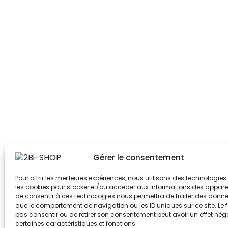
Gérer le consentement
Pour offrir les meilleures expériences, nous utilisons des technologies 
les cookies pour stocker et/ou accéder aux informations des appareils
de consentir à ces technologies nous permettra de traiter des donnée
que le comportement de navigation ou les ID uniques sur ce site. Le f
pas consentir ou de retirer son consentement peut avoir un effet néga
certaines caractéristiques et fonctions.