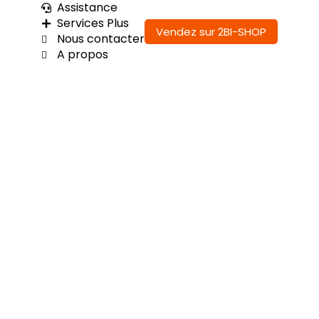
Assistance
Services Plus
Vendez sur 2BI-SHOP
Nous contacter
A propos