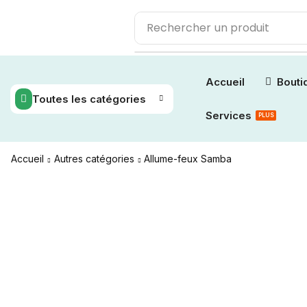
Rechercher
un produit
Accueil
Bouti
Toutes les catégories
Services
PLUS
Accueil
Autres catégories
Allume-feux Samba