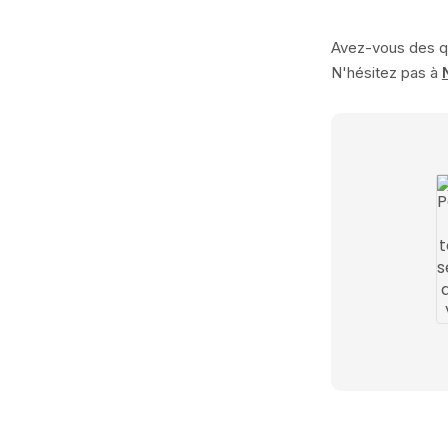
Avez-vous des q
N'hésitez pas à