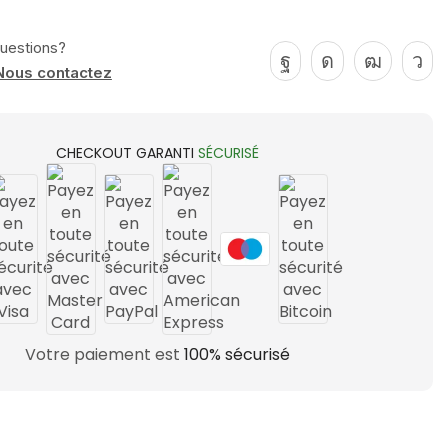
uestions?
Nous contactez
CHECKOUT GARANTI
SÉCURISÉ
Votre paiement est
100% sécurisé