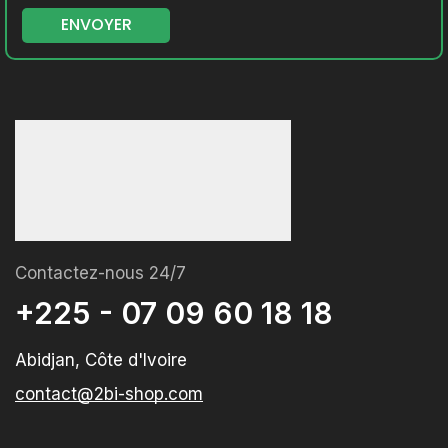
Contactez-nous 24/7
+225 - 07 09 60 18 18
Abidjan, Côte d'Ivoire
contact@2bi-shop.com