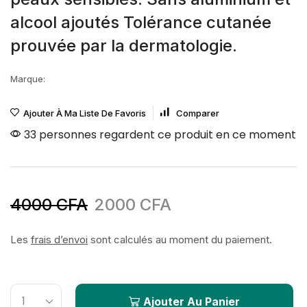
alcool ajoutés Tolérance cutanée
prouvée par la dermatologie.
Marque:
Ajouter À Ma Liste De Favoris
Comparer
33 personnes regardent ce produit en ce moment
4000
CFA
2000
CFA
Les
frais d’envoi
sont calculés au moment du paiement.
Ajouter Au Panier