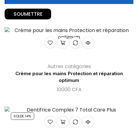
Autres catégories
Crème pour les mains Protection et réparation
optimum
10000
CFA
SOLDE 14%