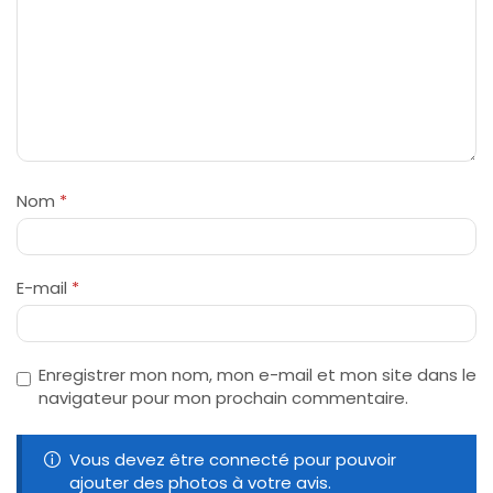
Nom
*
E-mail
*
Enregistrer mon nom, mon e-mail et mon site dans le
navigateur pour mon prochain commentaire.
Vous devez être connecté pour pouvoir
ajouter des photos à votre avis.