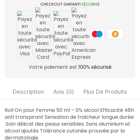
CHECKOUT GARANTI
SÉCURISÉ
Votre paiement est
100% sécurisé
Description
Avis (0)
Plus De Produits
Roll On pour Femme 50 ml – 0% alcool Efficacité 48h
anti transpirant Sensation de fraîcheur longue durée
.Soin délicat des peaux sensibles. Sans aluminium et
alcool ajoutés Tolérance cutanée prouvée par la
dermatologie.