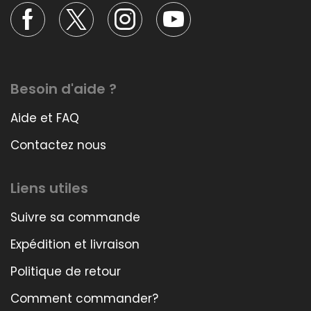
Besoin d'aide ?
Aide et FAQ
Contactez nous
Liens utiles
Suivre sa commande
Expédition et livraison
Politique de retour
Comment commander?