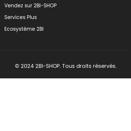
Vendez sur 2BI-SHOP
Services Plus
Ecosystème 2BI
© 2024 2BI-SHOP. Tous droits réservés.