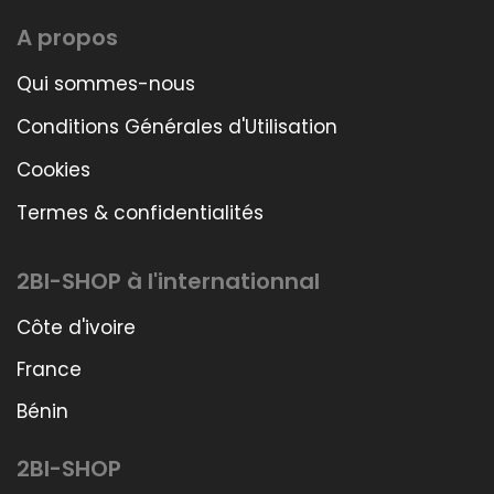
A propos
Qui sommes-nous
Conditions Générales d'Utilisation
Cookies
Termes & confidentialités
2BI-SHOP à l'internationnal
Côte d'ivoire
France
Bénin
2BI-SHOP