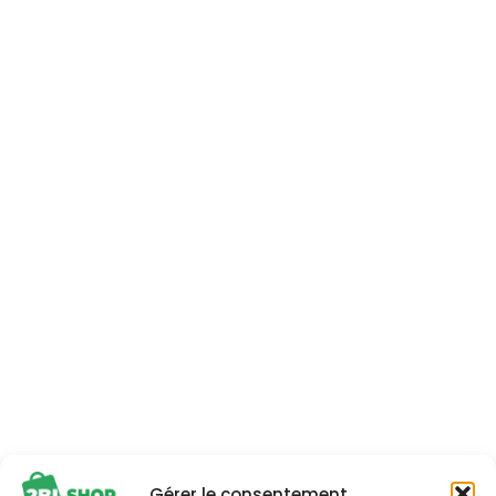
Gérer le consentement