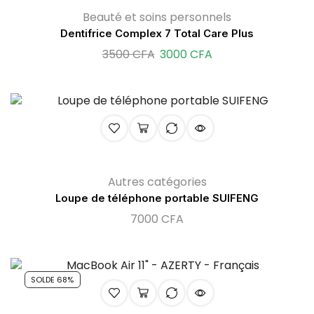
Beauté et soins personnels
Dentifrice Complex 7 Total Care Plus
3500
CFA
3000
CFA
Autres catégories
Loupe de téléphone portable SUIFENG
7000
CFA
SOLDE 68%