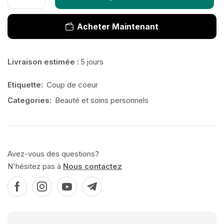
Acheter Maintenant
Livraison estimée :
5 jours
Etiquette:
Coup de coeur
Categories:
Beauté et soins personnels
Avez-vous des questions?
N'hésitez pas à
Nous contactez