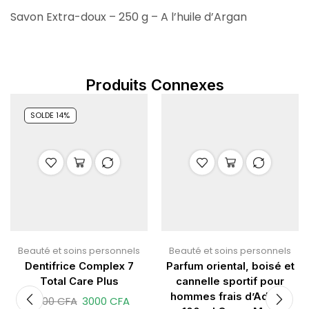
Savon Extra-doux – 250 g – A l’huile d’Argan
Produits Connexes
SOLDE 14%
Beauté et soins personnels
Beauté et soins personnels
Dentifrice Complex 7
Parfum oriental, boisé et
Total Care Plus
cannelle sportif pour
hommes frais d’Adidas
3500
CFA
3000
CFA