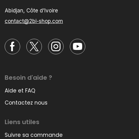
Abidjan, Côte d'Ivoire
contact@2bi-shop.com
Besoin d'aide ?
Aide et FAQ
Contactez nous
Liens utiles
Suivre sa commande