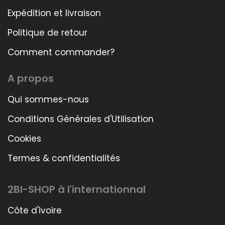
Expédition et livraison
Politique de retour
Comment commander?
A propos
Qui sommes-nous
Conditions Générales d'Utilisation
Cookies
Termes & confidentialités
2BI-SHOP à l'internationnal
Côte d'ivoire