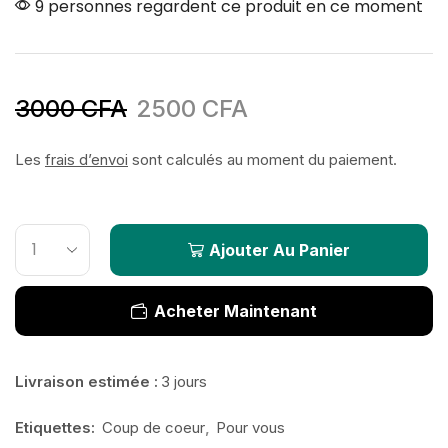
9 personnes regardent ce produit en ce moment
3000
CFA
2500
CFA
Les
frais d’envoi
sont calculés au moment du paiement.
Ajouter Au Panier
Acheter Maintenant
Livraison estimée :
3 jours
Etiquettes:
Coup de coeur
,
Pour vous