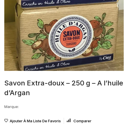
Savon Extra-doux – 250 g – A l’huile
d’Argan
Marque:
Ajouter À Ma Liste De Favoris
Comparer