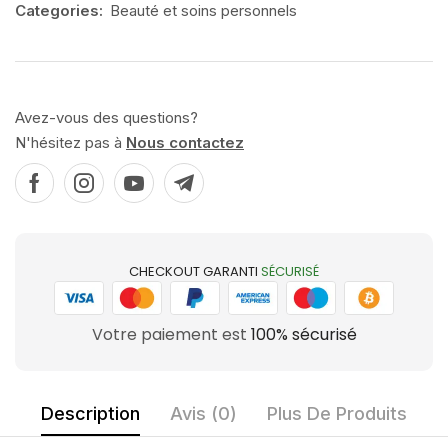
Categories:
Beauté et soins personnels
Avez-vous des questions?
N'hésitez pas à
Nous contactez
CHECKOUT GARANTI
SÉCURISÉ
Votre paiement est
100% sécurisé
Description
Avis (0)
Plus De Produits