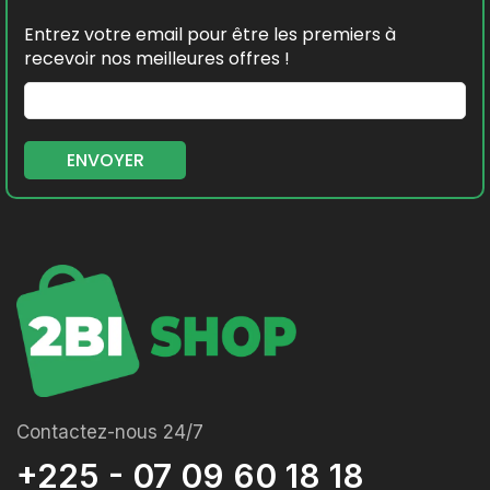
Entrez votre email pour être les premiers à
recevoir nos meilleures offres !
Contactez-nous 24/7
+225 - 07 09 60 18 18